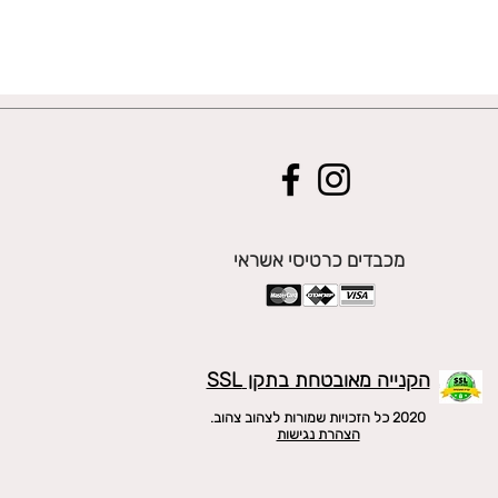
מכבדים כרטיסי אשראי
הקנייה מאובטחת בתקן SSL
2020 כל הזכויות שמורות לצהוב צהוב.
הצהרת נגישות