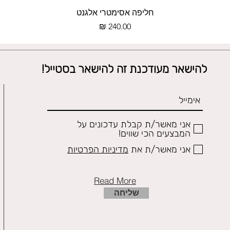
תצוגה מהירה
חליפה אסימטרי אלגנט
מחיר
להישאר מעודכנת זה להישאר בסטייל!
אני מאשר/ת קבלת עדכונים על
המבצעים הכי שווים!
אני מאשר/ת את
מדיניות הפרטיות
Read More
שליחה