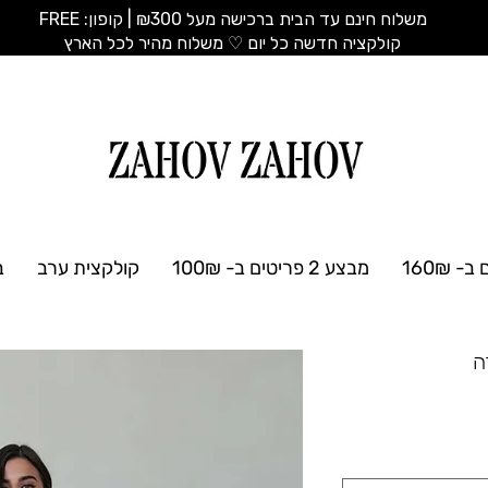
משלוח חינם עד הבית ברכישה מעל ₪300 | קופון: FREE
​קולקציה חדשה כל יום ♡ משלוח מהיר לכל הארץ
מבצע 2 פריטים ב- 100₪
קולקצית ערב
ב
ה