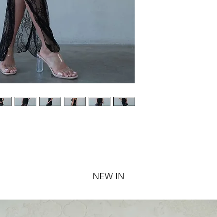
NEW IN