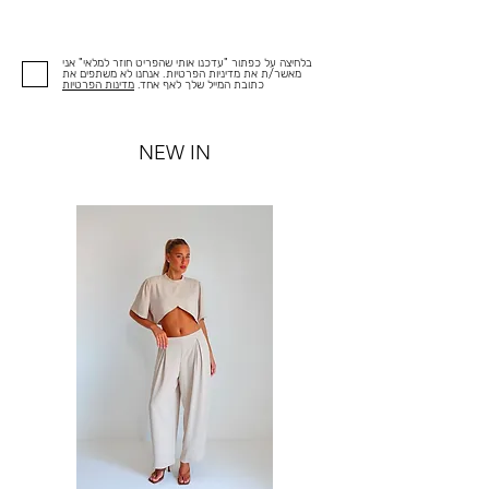
בלחיצה על כפתור "עדכנו אותי שהפריט חוזר למלאי" אני
מאשר/ת את מדיניות הפרטיות. אנחנו לא משתפים את
כתובת המייל שלך לאף אחד.
מדינות הפרטיות
NEW IN