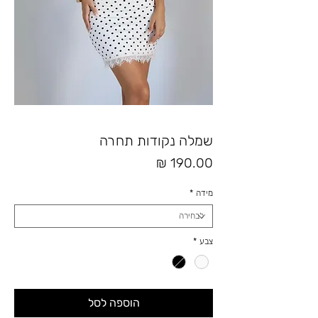
שמלה נקודות תחרה
מחיר
מידה
*
צבע
*
הוספה לסל