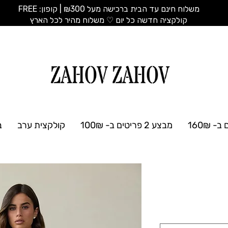
משלוח חינם עד הבית ברכישה מעל ₪300 | קופון: FREE
​קולקציה חדשה כל יום ♡ משלוח מהיר לכל הארץ
מבצע 2 פריטים ב- 100₪
קולקצית ערב
ב