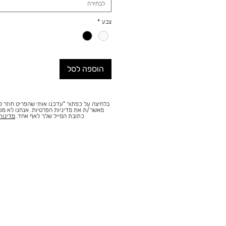
לבחירה
צבע
*
הוספה לסל
בלחיצה על כפתור "עדכנו אותי שהפריט חוזר למ
מאשר/ת את מדיניות הפרטיות. אנחנו לא מ
כתובת המייל שלך לאף אחד.
מדינות