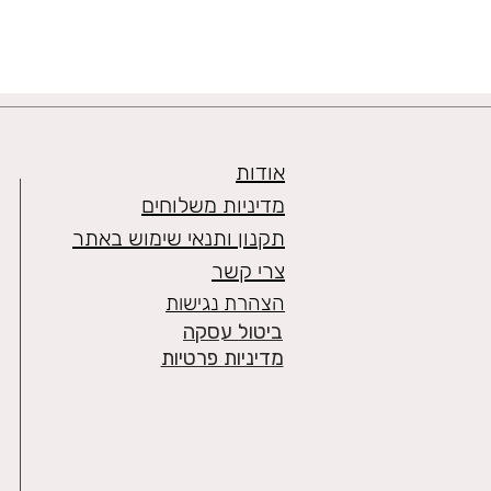
אודות
מדיניות משלוחים
תקנון ותנאי שימוש באתר
צרי קשר
הצהרת נגישות
ביטול עסקה
מדיניות פרטיות