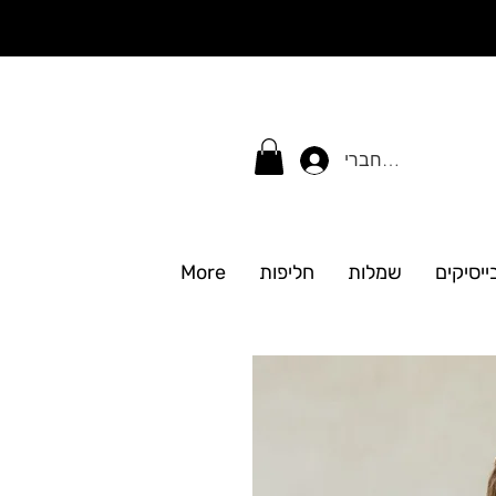
התחברי
ייסיקים
שמלות
חליפות
More