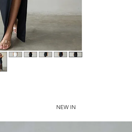
NEW IN