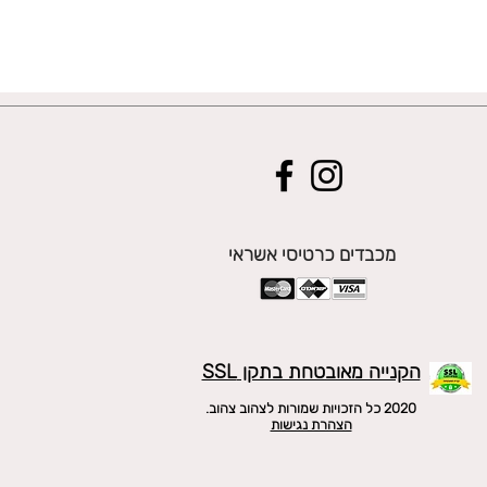
מכבדים כרטיסי אשראי
הקנייה מאובטחת בתקן SSL
2020 כל הזכויות שמורות לצהוב צהוב.
הצהרת נגישות