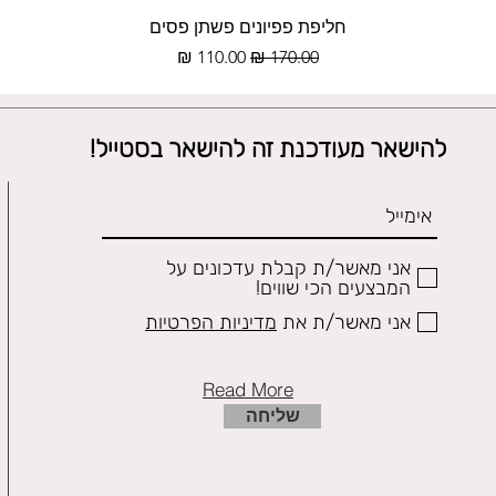
תצוגה מהירה
חליפת פפיונים פשתן פסים
מחיר רגיל
מחיר מבצע
להישאר מעודכנת זה להישאר בסטייל!
אני מאשר/ת קבלת עדכונים על
המבצעים הכי שווים!
אני מאשר/ת את
מדיניות הפרטיות
Read More
שליחה