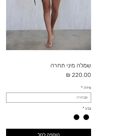
שמלה מיני תחרה
מחיר
מידה
*
צבע
*
הוספה לסל