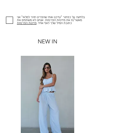
בלחיצה על כפתור "עדכנו אותי שהפריט חוזר למלאי" אני
מאשר/ת את מדיניות הפרטיות. אנחנו לא משתפים את
כתובת המייל שלך לאף אחד.
מדינות הפרטיות
NEW IN