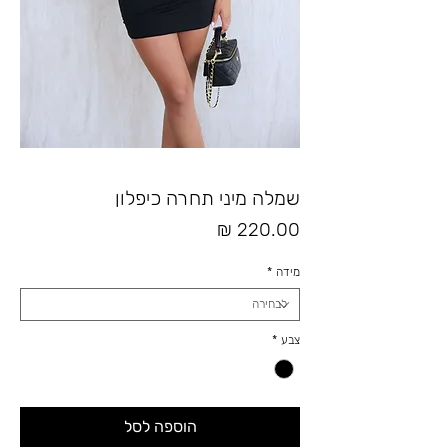
שמלה מיני תחרה כיפלון
מחיר
מידה
*
צבע
*
הוספה לסל