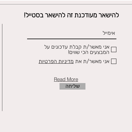
להישאר מעודכנת זה להישאר בסטייל!
אני מאשר/ת קבלת עדכונים על
המבצעים הכי שווים!
אני מאשר/ת את
מדיניות הפרטיות
Read More
שליחה