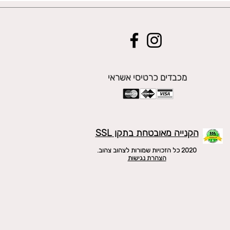
מכבדים כרטיסי אשראי
הקנייה מאובטחת בתקן SSL
2020 כל הזכויות שמורות לצהוב צהוב.
הצהרת נגישות