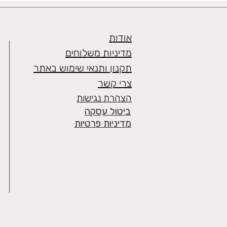
אודות
מדיניות משלוחים
תקנון ותנאי שימוש באתר
צרי קשר
הצהרת נגישות
ביטול עסקה
מדיניות פרטיות