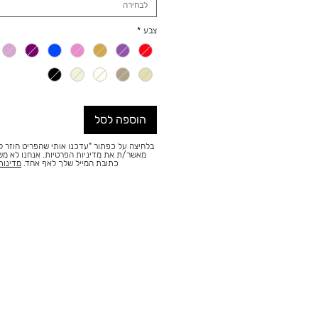
לבחירה
צבע
*
הוספה לסל
בלחיצה על כפתור "עדכנו אותי שהפריט חוזר למ
מאשר/ת את מדיניות הפרטיות. אנחנו לא מ
כתובת המייל שלך לאף אחד.
מדינות