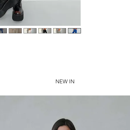
NEW IN