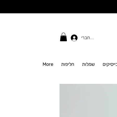
התחברי
ייסיקים
שמלות
חליפות
More