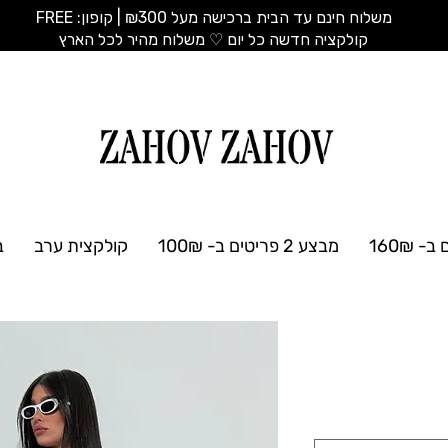
משלוח חינם עד הבית ברכישה מעל ₪300 | קופון: FREE
​קולקציה חדשה כל יום ♡ משלוח מהיר לכל הארץ
מבצע 2 פריטים ב- 100₪
קולקצית ערב
ב