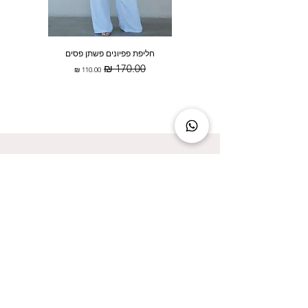
חליפת פפיונים פשתן פסים
מחיר רגיל
מחיר מבצע
להישאר מעודכנת זה להישאר בסטייל!
אני מאשר/ת קבלת עדכונים על המבצעים הכי
שווים!
אני מאשר/ת את
מדיניות הפרטיות
שליחה