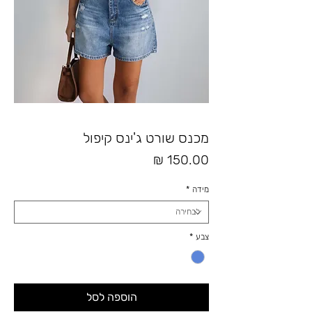
מכנס שורט ג'ינס קיפול
מחיר
מידה
*
צבע
*
הוספה לסל