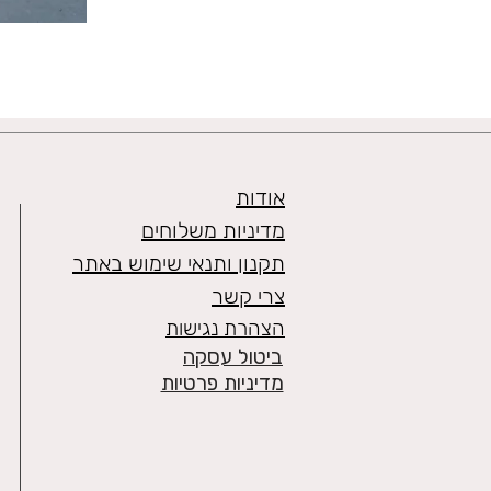
אודות
מדיניות משלוחים
תקנון ותנאי שימוש באתר
צרי קשר
הצהרת נגישות
ביטול עסקה
מדיניות פרטיות