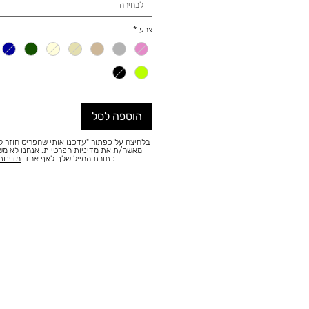
לבחירה
צבע
*
הוספה לסל
בלחיצה על כפתור "עדכנו אותי שהפריט חוזר למ
מאשר/ת את מדיניות הפרטיות. אנחנו לא מ
כתובת המייל שלך לאף אחד.
מדינות