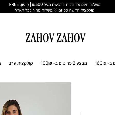
משלוח חינם עד הבית ברכישה מעל ₪300 | קופון: FREE
​קולקציה חדשה כל יום ♡ משלוח מהיר לכל הארץ
מבצע 2 פריטים ב- 100₪
קולקצית ערב
ב