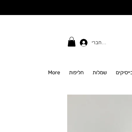
התחברי
ייסיקים
שמלות
חליפות
More