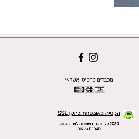
מכבדים כרטיסי אשראי
הקנייה מאובטחת בתקן SSL
2020 כל הזכויות שמורות לצהוב צהוב.
הצהרת נגישות