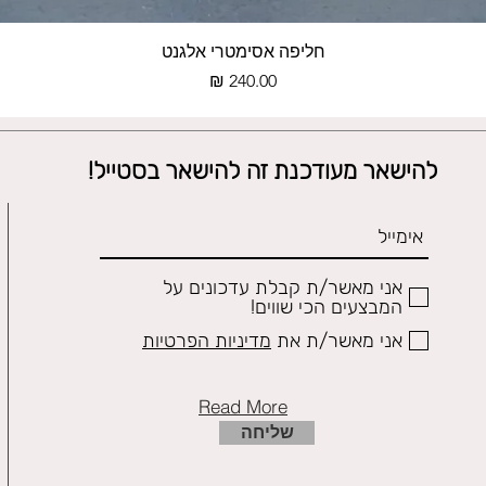
תצוגה מהירה
חליפה אסימטרי אלגנט
מחיר
להישאר מעודכנת זה להישאר בסטייל!
אני מאשר/ת קבלת עדכונים על
המבצעים הכי שווים!
אני מאשר/ת את
מדיניות הפרטיות
Read More
שליחה