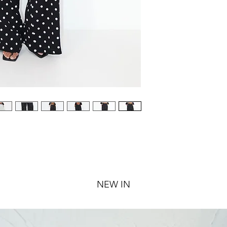
NEW IN