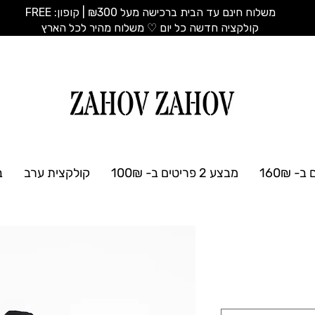
משלוח חינם עד הבית ברכישה מעל ₪300 | קופון: FREE
​קולקציה חדשה כל יום ♡ משלוח מהיר לכל הארץ
מבצע 2 פריטים ב- 100₪
קולקצית ערב
ב