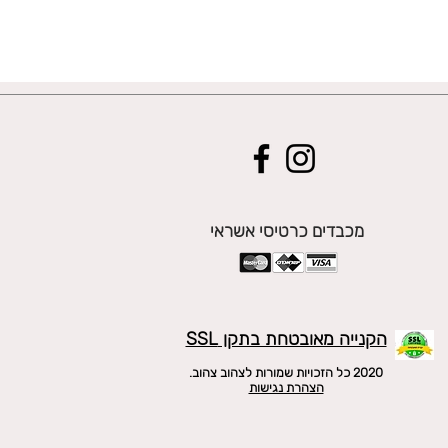
מכבדים כרטיסי אשראי
הקנייה מאובטחת בתקן SSL
2020 כל הזכויות שמורות לצהוב צהוב.
הצהרת נגישות