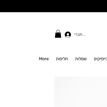
התחברי
ייסיקים
שמלות
חליפות
More