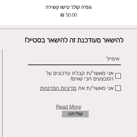
תצוגה מהירה
גופיה קולר טישו קשירה
מחיר
להישאר מעודכנת זה להישאר בסטייל!
אני מאשר/ת קבלת עדכונים על
המבצעים הכי שווים!
אני מאשר/ת את
מדיניות הפרטיות
Read More
שליחה