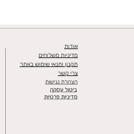
אודות
מדיניות משלוחים
תקנון ותנאי שימוש באתר
צרי קשר
הצהרת נגישות
ביטול עסקה
מדיניות פרטיות