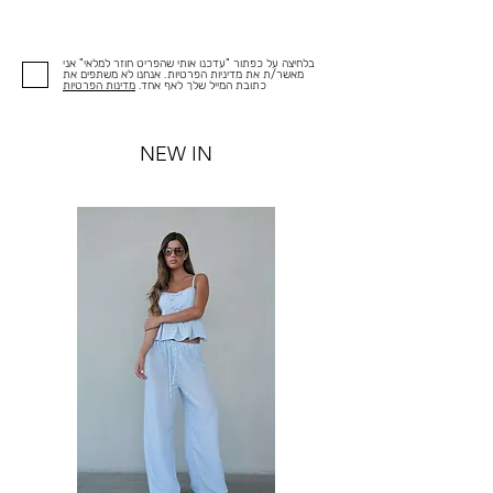
בלחיצה על כפתור "עדכנו אותי שהפריט חוזר למלאי" אני
מאשר/ת את מדיניות הפרטיות. אנחנו לא משתפים את
כתובת המייל שלך לאף אחד.
מדינות הפרטיות
NEW IN