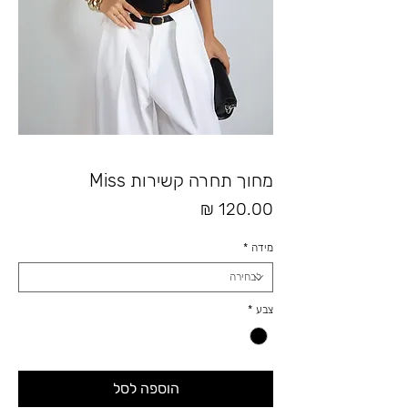
מחוך תחרה קשירות Miss
מחיר
מידה
*
צבע
*
הוספה לסל