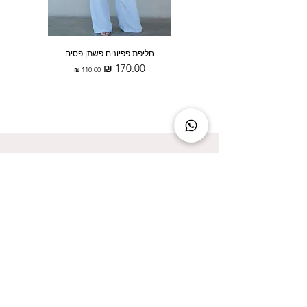
חליפת פפיונים פשתן פסים
מחיר רגיל
מחיר מבצע
להישאר מעודכנת זה להישאר בסטייל!
אני מאשר/ת קבלת עדכונים על המבצעים הכי
שווים!
אני מאשר/ת את
מדיניות הפרטיות
שליחה