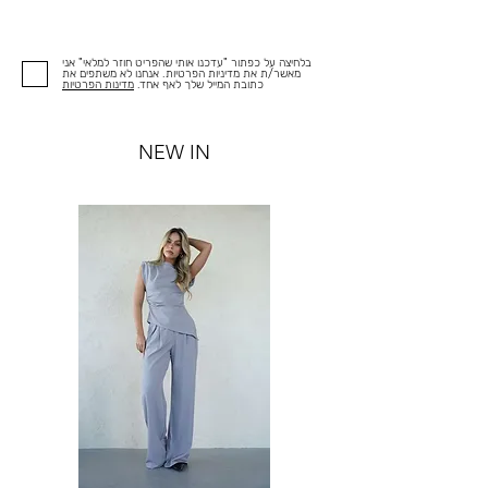
בלחיצה על כפתור "עדכנו אותי שהפריט חוזר למלאי" אני
מאשר/ת את מדיניות הפרטיות. אנחנו לא משתפים את
כתובת המייל שלך לאף אחד.
מדינות הפרטיות
NEW IN