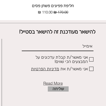
תצוגה מהירה
חליפת פפיונים פשתן פסים
מחיר רגיל
מחיר מבצע
להישאר מעודכנת זה להישאר בסטייל!
אני מאשר/ת קבלת עדכונים על
המבצעים הכי שווים!
אני מאשר/ת את
מדיניות הפרטיות
Read More
שליחה