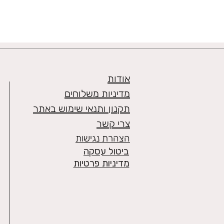
אודות
מדיניות משלוחים
תקנון ותנאי שימוש באתר
צרי קשר
הצהרת נגישות
ביטול עסקה
מדיניות פרטיות