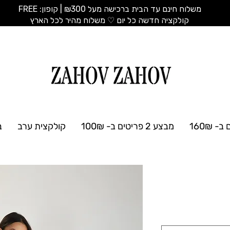
משלוח חינם עד הבית ברכישה מעל ₪300 | קופון: FREE
​קולקציה חדשה כל יום ♡ משלוח מהיר לכל הארץ
מבצע 2 פריטים ב- 100₪
קולקצית ערב
ב