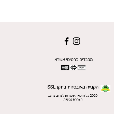
מכבדים כרטיסי אשראי
הקנייה מאובטחת בתקן SSL
2020 כל הזכויות שמורות לצהוב צהוב.
הצהרת נגישות