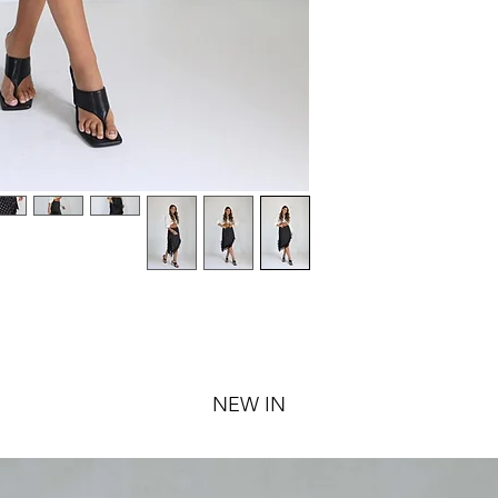
NEW IN