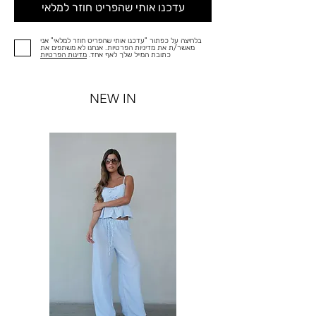
עדכנו אותי שהפריט חוזר למלאי
בלחיצה על כפתור "עדכנו אותי שהפריט חוזר למלאי" אני
מאשר/ת את מדיניות הפרטיות. אנחנו לא משתפים את
כתובת המייל שלך לאף אחד.
מדינות הפרטיות
NEW IN