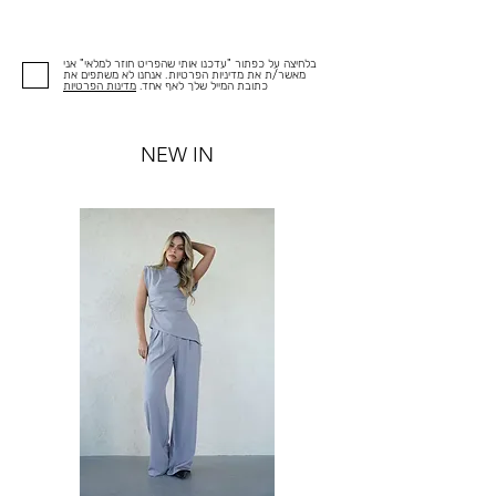
בלחיצה על כפתור "עדכנו אותי שהפריט חוזר למלאי" אני
מאשר/ת את מדיניות הפרטיות. אנחנו לא משתפים את
כתובת המייל שלך לאף אחד.
מדינות הפרטיות
NEW IN