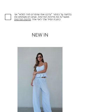
בלחיצה על כפתור "עדכנו אותי שהפריט חוזר למלאי" אני
מאשר/ת את מדיניות הפרטיות. אנחנו לא משתפים את
כתובת המייל שלך לאף אחד.
מדינות הפרטיות
NEW IN