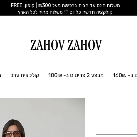
משלוח חינם עד הבית ברכישה מעל ₪300 | קופון: FREE
​קולקציה חדשה כל יום ♡ משלוח מהיר לכל הארץ
מבצע 2 פריטים ב- 100₪
קולקצית ערב
ב