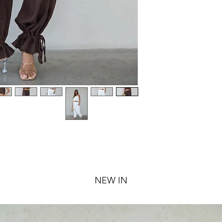
NEW IN