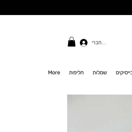
התחברי
ייסיקים
שמלות
חליפות
More