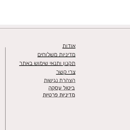
אודות
מדיניות משלוחים
תקנון ותנאי שימוש באתר
צרי קשר
הצהרת נגישות
ביטול עסקה
מדיניות פרטיות