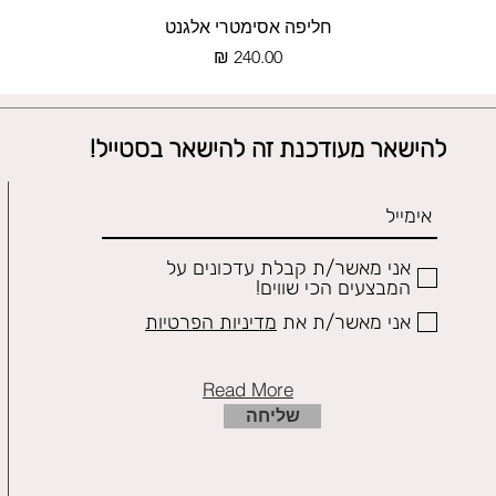
תצוגה מהירה
חליפה אסימטרי אלגנט
מחיר
להישאר מעודכנת זה להישאר בסטייל!
אני מאשר/ת קבלת עדכונים על
המבצעים הכי שווים!
אני מאשר/ת את
מדיניות הפרטיות
Read More
שליחה