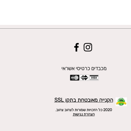
מכבדים כרטיסי אשראי
הקנייה מאובטחת בתקן SSL
2020 כל הזכויות שמורות לצהוב צהוב.
הצהרת נגישות