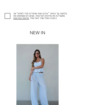
בלחיצה על כפתור "עדכנו אותי שהפריט חוזר למלאי" אני
מאשר/ת את מדיניות הפרטיות. אנחנו לא משתפים את
כתובת המייל שלך לאף אחד.
מדינות הפרטיות
NEW IN