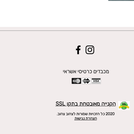
מכבדים כרטיסי אשראי
הקנייה מאובטחת בתקן SSL
2020 כל הזכויות שמורות לצהוב צהוב.
הצהרת נגישות