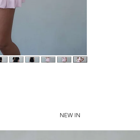
NEW IN