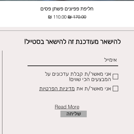
תצוגה מהירה
חליפת פפיונים פשתן פסים
מחיר רגיל
מחיר מבצע
להישאר מעודכנת זה להישאר בסטייל!
אני מאשר/ת קבלת עדכונים על
המבצעים הכי שווים!
אני מאשר/ת את
מדיניות הפרטיות
Read More
שליחה