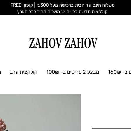
משלוח חינם עד הבית ברכישה מעל ₪300 | קופון: FREE
​קולקציה חדשה כל יום ♡ משלוח מהיר לכל הארץ
מבצע 2 פריטים ב- 100₪
קולקצית ערב
ב