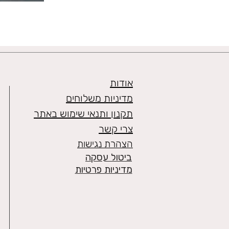
אודות
מדיניות משלוחים
תקנון ותנאי שימוש באתר
צרי קשר
הצהרת נגישות
ביטול עסקה
מדיניות פרטיות