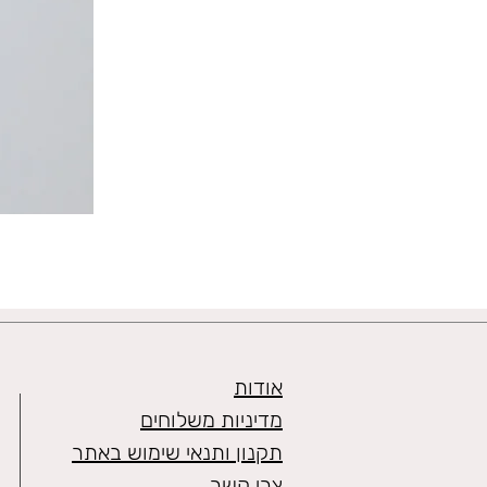
אודות
מדיניות משלוחים
תקנון ותנאי שימוש באתר
צרי קשר