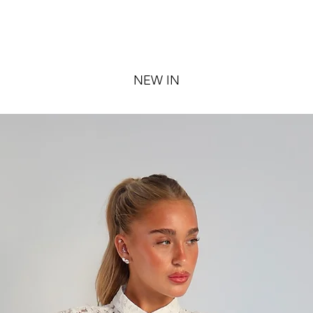
NEW IN