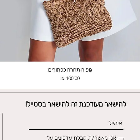
תצוגה מהירה
גופיה תחרה כפתורים
מחיר
להישאר מעודכנת זה להישאר בסטייל!
אני מאשר/ת קבלת עדכונים על