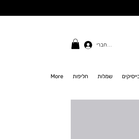
התחברי
ייסיקים
שמלות
חליפות
More