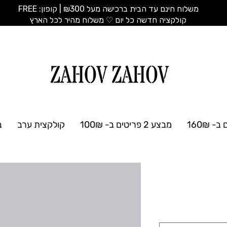
משלוח חינם עד הבית ברכישה מעל ₪300 | קופון: FREE
​קולקציה חדשה כל יום ♡ משלוח מהיר לכל הארץ
מבצע 2 פריטים ב- 100₪
קולקצית ערב
ב