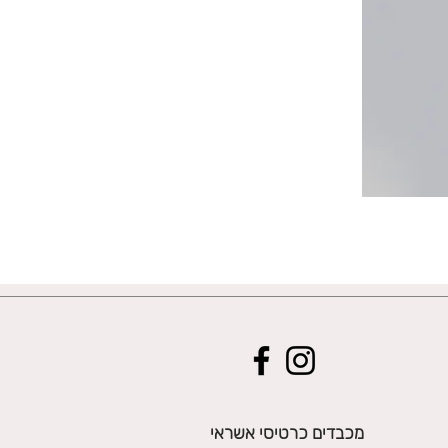
מכבדים כרטיסי אשראי