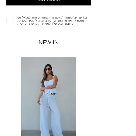
בלחיצה על כפתור "עדכנו אותי שהפריט חוזר למלאי" אני
מאשר/ת את מדיניות הפרטיות. אנחנו לא משתפים את
כתובת המייל שלך לאף אחד.
מדינות הפרטיות
NEW IN