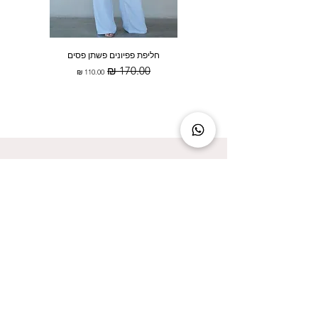
חליפת פפיונים פשתן פסים
מחיר רגיל
מחיר מבצע
להישאר מעודכנת זה להישאר בסטייל!
אני מאשר/ת קבלת עדכונים על המבצעים הכי
שווים!
אני מאשר/ת את
מדיניות הפרטיות
שליחה