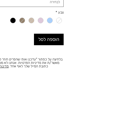
לבחירה
צבע
*
הוספה לסל
בלחיצה על כפתור "עדכנו אותי שהפריט חוזר למ
מאשר/ת את מדיניות הפרטיות. אנחנו לא מ
כתובת המייל שלך לאף אחד.
מדינות