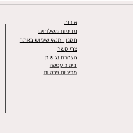
אודות
מדיניות משלוחים
תקנון ותנאי שימוש באתר
צרי קשר
הצהרת נגישות
ביטול עסקה
מדיניות פרטיות