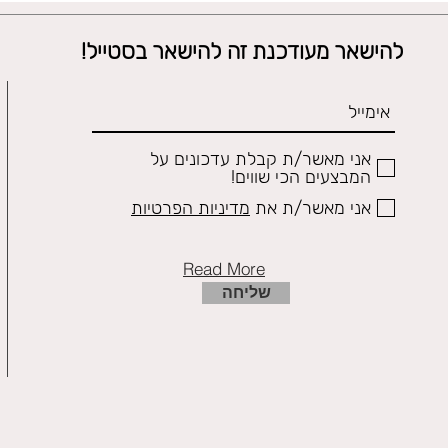
להישאר מעודכנת זה להישאר בסטייל!
אני מאשר/ת קבלת עדכונים על
המבצעים הכי שווים!
אני מאשר/ת את
מדיניות הפרטיות
Read More
שליחה