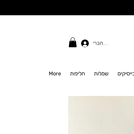
התחברי
ייסיקים
שמלות
חליפות
More