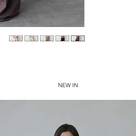
NEW IN