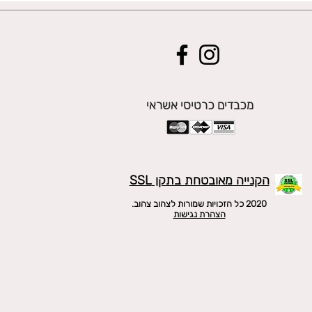
מכבדים כרטיסי אשראי
הקנייה מאובטחת בתקן SSL
2020 כל הזכויות שמורות לצהוב צהוב.
הצהרת נגישות