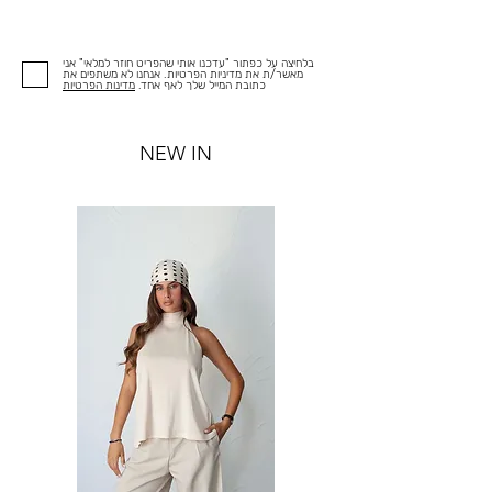
בלחיצה על כפתור "עדכנו אותי שהפריט חוזר למלאי" אני
מאשר/ת את מדיניות הפרטיות. אנחנו לא משתפים את
כתובת המייל שלך לאף אחד.
מדינות הפרטיות
NEW IN