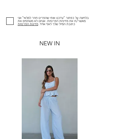
בלחיצה על כפתור "עדכנו אותי שהפריט חוזר למלאי" אני
מאשר/ת את מדיניות הפרטיות. אנחנו לא משתפים את
כתובת המייל שלך לאף אחד.
מדינות הפרטיות
NEW IN