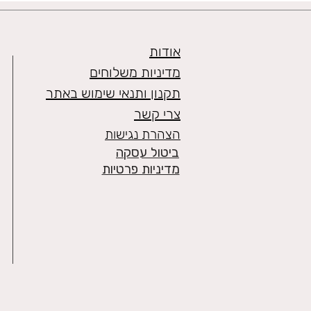
אודות
מדיניות משלוחים
תקנון ותנאי שימוש באתר
צרי קשר
הצהרת נגישות
ביטול עסקה
מדיניות פרטיות