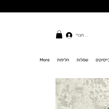
התחברי
ייסיקים
שמלות
חליפות
More