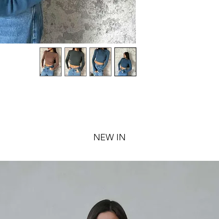
NEW IN