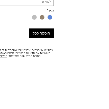
לבחירה
צבע
*
הוספה לסל
בלחיצה על כפתור "עדכנו אותי שהפריט חוזר למ
מאשר/ת את מדיניות הפרטיות. אנחנו לא מ
כתובת המייל שלך לאף אחד.
מדינות