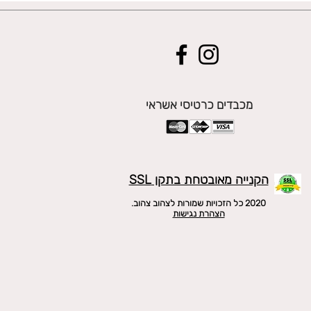
מכבדים כרטיסי אשראי
הקנייה מאובטחת בתקן SSL
2020 כל הזכויות שמורות לצהוב צהוב.
הצהרת נגישות