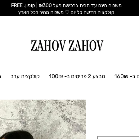
משלוח חינם עד הבית ברכישה מעל ₪300 | קופון: FREE
​קולקציה חדשה כל יום ♡ משלוח מהיר לכל הארץ
מבצע 2 פריטים ב- 100₪
קולקצית ערב
ב