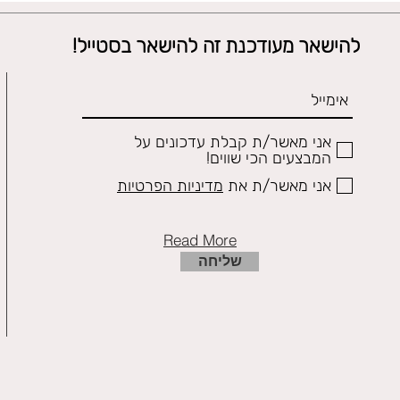
להישאר מעודכנת זה להישאר בסטייל!
אני מאשר/ת קבלת עדכונים על
המבצעים הכי שווים!
אני מאשר/ת את
מדיניות הפרטיות
Read More
שליחה