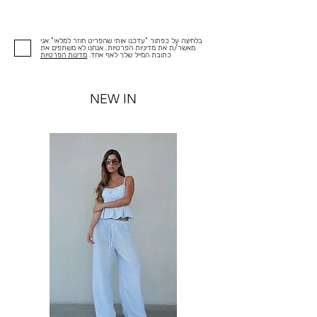
בלחיצה על כפתור "עדכנו אותי שהפריט חוזר למלאי" אני
מאשר/ת את מדיניות הפרטיות. אנחנו לא משתפים את
כתובת המייל שלך לאף אחד.
מדינות הפרטיות
NEW IN