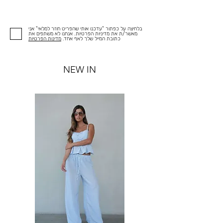
בלחיצה על כפתור "עדכנו אותי שהפריט חוזר למלאי" אני
מאשר/ת את מדיניות הפרטיות. אנחנו לא משתפים את
כתובת המייל שלך לאף אחד.
מדינות הפרטיות
NEW IN