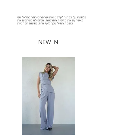
בלחיצה על כפתור "עדכנו אותי שהפריט חוזר למלאי" אני
מאשר/ת את מדיניות הפרטיות. אנחנו לא משתפים את
כתובת המייל שלך לאף אחד.
מדינות הפרטיות
NEW IN