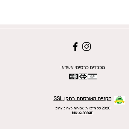
מכבדים כרטיסי אשראי
הקנייה מאובטחת בתקן SSL
2020 כל הזכויות שמורות לצהוב צהוב.
הצהרת נגישות