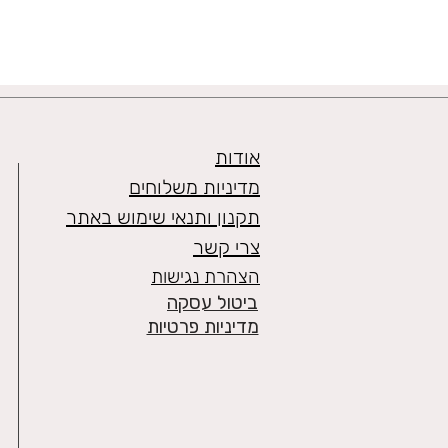
אודות
מדיניות משלוחים
תקנון ותנאי שימוש באתר
צרי קשר
הצהרת נגישות
ביטול עסקה
מדיניות פרטיות