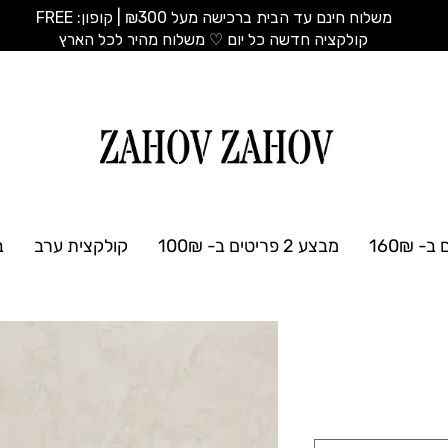
משלוח חינם עד הבית ברכישה מעל ₪300 | קופון: FREE
​קולקציה חדשה כל יום ♡ משלוח מהיר לכל הארץ
מבצע 2 פריטים ב- 100₪
קולקצית ערב
ב