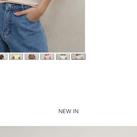
NEW IN