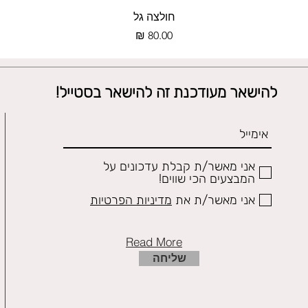
תצוגה מהירה
חולצה גל
מחיר
להישאר מעודכנת זה להישאר בסטייל!
אני מאשר/ת קבלת עדכונים על
המבצעים הכי שווים!
אני מאשר/ת את
מדיניות הפרטיות
Read More
שליחה