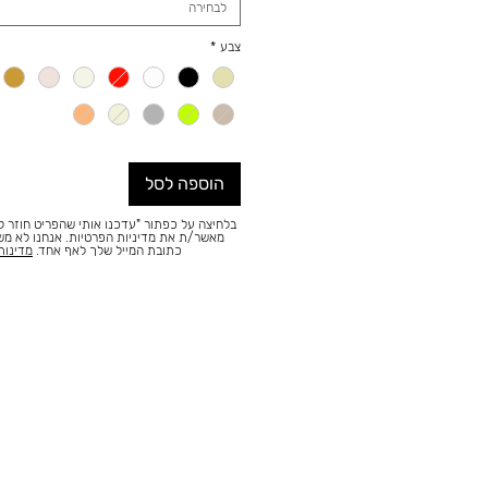
לבחירה
צבע
*
הוספה לסל
בלחיצה על כפתור "עדכנו אותי שהפריט חוזר למ
מאשר/ת את מדיניות הפרטיות. אנחנו לא מ
כתובת המייל שלך לאף אחד.
מדינות