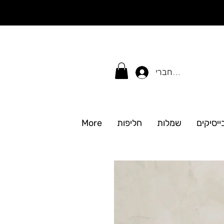
התחברי
ייסיקים
שמלות
חליפות
More