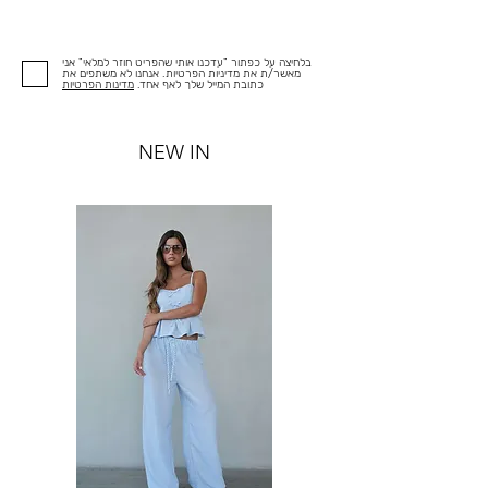
בלחיצה על כפתור "עדכנו אותי שהפריט חוזר למלאי" אני
מאשר/ת את מדיניות הפרטיות. אנחנו לא משתפים את
כתובת המייל שלך לאף אחד.
מדינות הפרטיות
NEW IN