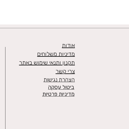
אודות
מדיניות משלוחים
תקנון ותנאי שימוש באתר
צרי קשר
הצהרת נגישות
ביטול עסקה
מדיניות פרטיות