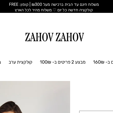
משלוח חינם עד הבית ברכישה מעל ₪300 | קופון: FREE
​קולקציה חדשה כל יום ♡ משלוח מהיר לכל הארץ
מבצע 2 פריטים ב- 100₪
קולקצית ערב
ב