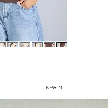
NEW IN