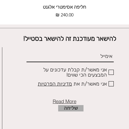
תצוגה מהירה
חליפה אסימטרי אלגנט
מחיר
להישאר מעודכנת זה להישאר בסטייל!
אני מאשר/ת קבלת עדכונים על
המבצעים הכי שווים!
אני מאשר/ת את
מדיניות הפרטיות
Read More
שליחה