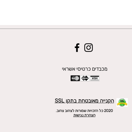
מכבדים כרטיסי אשראי
הקנייה מאובטחת בתקן SSL
2020 כל הזכויות שמורות לצהוב צהוב.
הצהרת נגישות