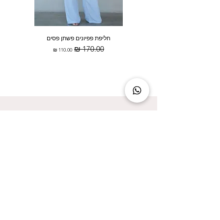
חליפת פפיונים פשתן פסים
מחיר רגיל
מחיר מבצע
להישאר מעודכנת זה להישאר בסטייל!
אני מאשר/ת קבלת עדכונים על המבצעים הכי
שווים!
אני מאשר/ת את
מדיניות הפרטיות
שליחה