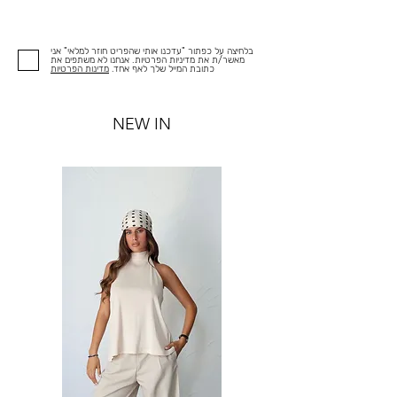
בלחיצה על כפתור "עדכנו אותי שהפריט חוזר למלאי" אני
מאשר/ת את מדיניות הפרטיות. אנחנו לא משתפים את
כתובת המייל שלך לאף אחד.
מדינות הפרטיות
NEW IN