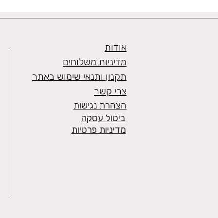
אודות
מדיניות משלוחים
תקנון ותנאי שימוש באתר
צרי קשר
הצהרת נגישות
ביטול עסקה
מדיניות פרטיות