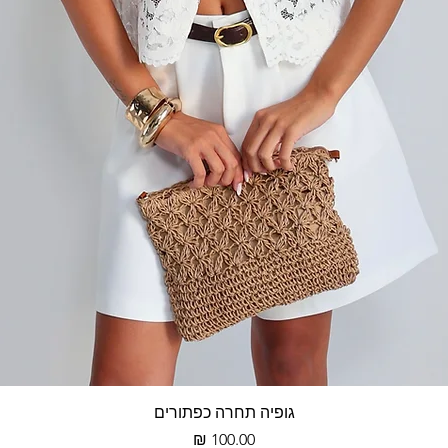
תצוגה מהירה
גופיה תחרה כפתורים
מחיר