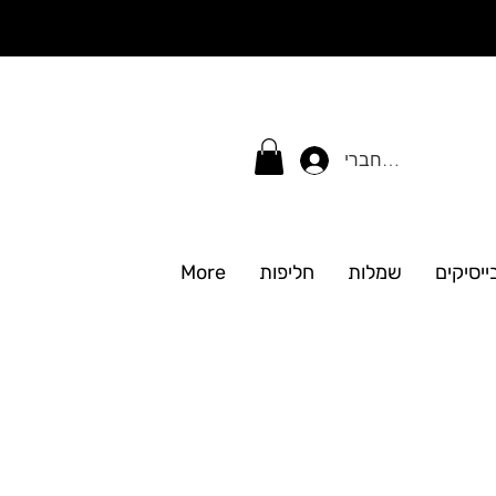
התחברי
ייסיקים
שמלות
חליפות
More