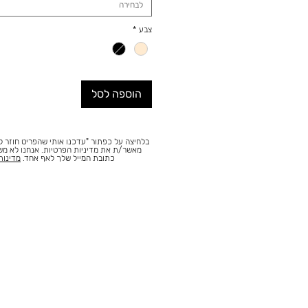
לבחירה
צבע
*
הוספה לסל
בלחיצה על כפתור "עדכנו אותי שהפריט חוזר למ
מאשר/ת את מדיניות הפרטיות. אנחנו לא מ
כתובת המייל שלך לאף אחד.
מדינות