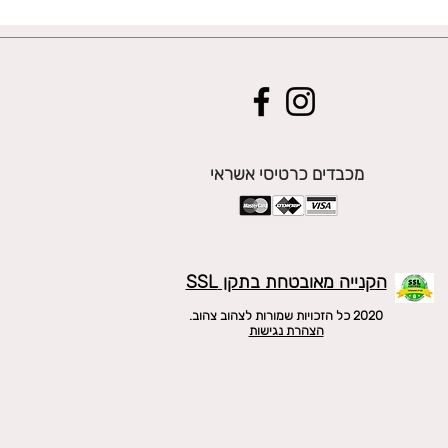
מכבדים כרטיסי אשראי
הקנייה מאובטחת בתקן SSL
2020 כל הזכויות שמורות לצהוב צהוב.
הצהרת נגישות