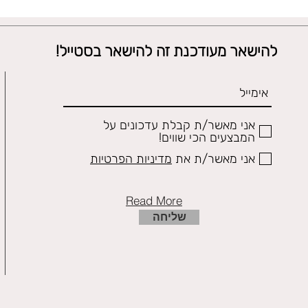
להישאר מעודכנת זה להישאר בסטייל!
אני מאשר/ת קבלת עדכונים על
המבצעים הכי שווים!
אני מאשר/ת את
מדיניות הפרטיות
Read More
שליחה