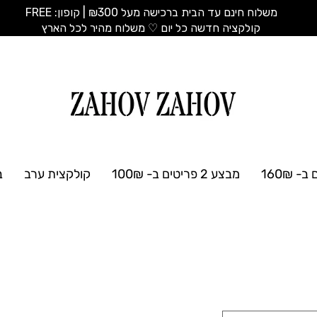
משלוח חינם עד הבית ברכישה מעל ₪300 | קופון: FREE
​קולקציה חדשה כל יום ♡ משלוח מהיר לכל הארץ
מבצע 2 פריטים ב- 100₪
קולקצית ערב
ב