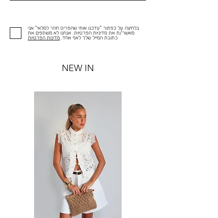
בלחיצה על כפתור "עדכנו אותי שהפריט חוזר למלאי" אני
מאשר/ת את מדיניות הפרטיות. אנחנו לא משתפים את
כתובת המייל שלך לאף אחד.
מדינות הפרטיות
NEW IN