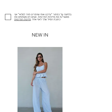
בלחיצה על כפתור "עדכנו אותי שהפריט חוזר למלאי" אני
מאשר/ת את מדיניות הפרטיות. אנחנו לא משתפים את
כתובת המייל שלך לאף אחד.
מדינות הפרטיות
NEW IN