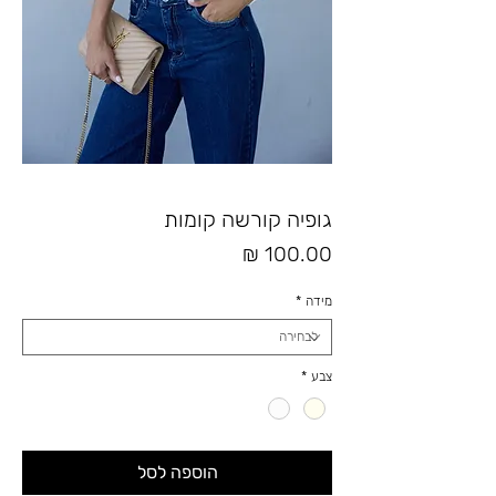
גופיה קורשה קומות
מחיר
מידה
*
צבע
*
הוספה לסל