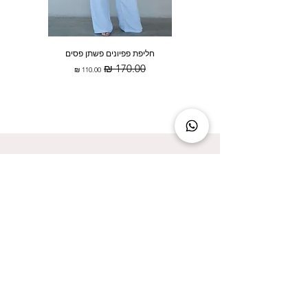
חליפת פפיונים פשתן פסים
מחיר רגיל
מחיר מבצע
להישאר מעודכנת זה להישאר בסטייל!
אני מאשר/ת קבלת עדכונים על המבצעים הכי
שווים!
אני מאשר/ת את
מדיניות הפרטיות
שליחה