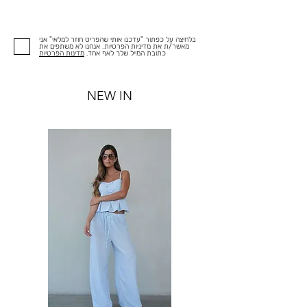
בלחיצה על כפתור "עדכנו אותי שהפריט חוזר למלאי" אני
מאשר/ת את מדיניות הפרטיות. אנחנו לא משתפים את
כתובת המייל שלך לאף אחד.
מדינות הפרטיות
NEW IN