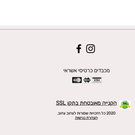
מכבדים כרטיסי אשראי
הקנייה מאובטחת בתקן SSL
2020 כל הזכויות שמורות לצהוב צהוב.
הצהרת נגישות