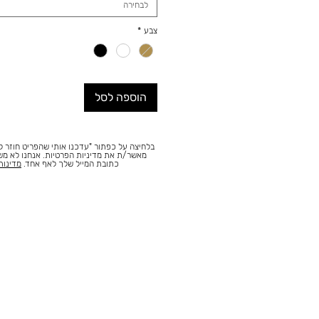
לבחירה
צבע
*
הוספה לסל
בלחיצה על כפתור "עדכנו אותי שהפריט חוזר למ
מאשר/ת את מדיניות הפרטיות. אנחנו לא מ
כתובת המייל שלך לאף אחד.
מדינות