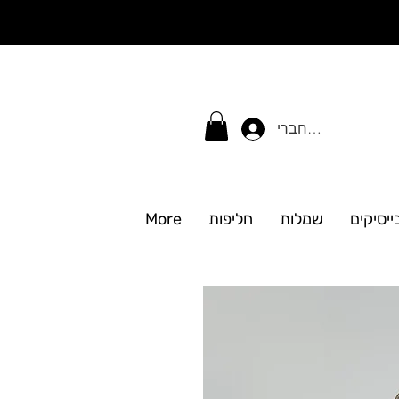
התחברי
ייסיקים
שמלות
חליפות
More