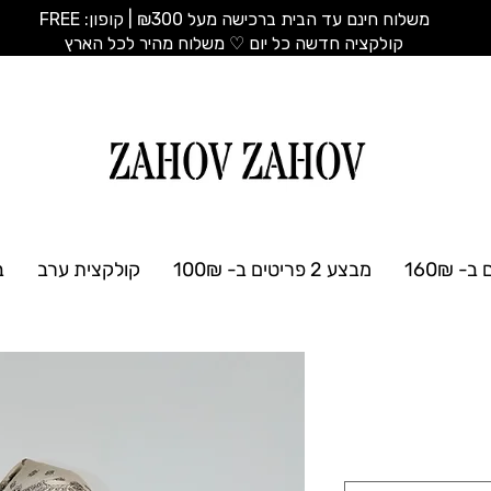
משלוח חינם עד הבית ברכישה מעל ₪300 | קופון: FREE
​קולקציה חדשה כל יום ♡ משלוח מהיר לכל הארץ
מבצע 2 פריטים ב- 100₪
קולקצית ערב
ב