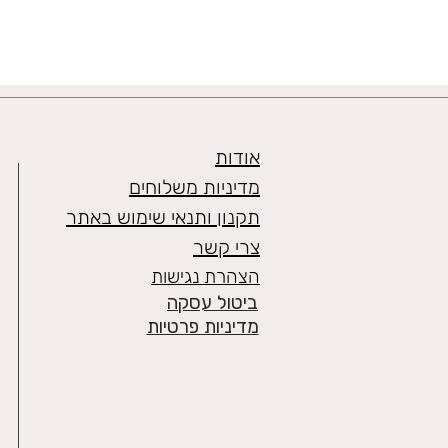
אודות
מדיניות משלוחים
תקנון ותנאי שימוש באתר
צרי קשר
הצהרת נגישות
ביטול עסקה
מדיניות פרטיות