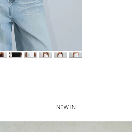
NEW IN