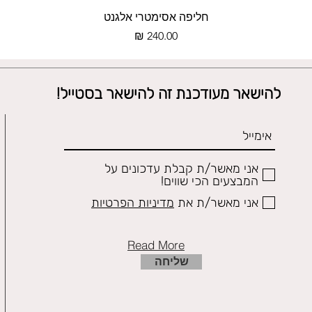
תצוגה מהירה
חליפה אסימטרי אלגנט
מחיר
להישאר מעודכנת זה להישאר בסטייל!
אני מאשר/ת קבלת עדכונים על
המבצעים הכי שווים!
אני מאשר/ת את
מדיניות הפרטיות
Read More
שליחה