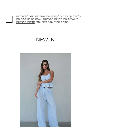
בלחיצה על כפתור "עדכנו אותי שהפריט חוזר למלאי" אני
מאשר/ת את מדיניות הפרטיות. אנחנו לא משתפים את
כתובת המייל שלך לאף אחד.
מדינות הפרטיות
NEW IN