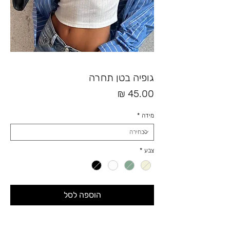
גופיה בטן תחרה
מחיר
מידה
*
צבע
*
הוספה לסל