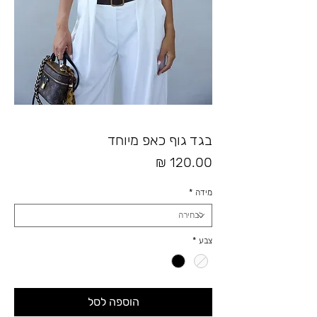
בגד גוף כאפ מיוחד
מחיר
מידה
*
צבע
*
הוספה לסל