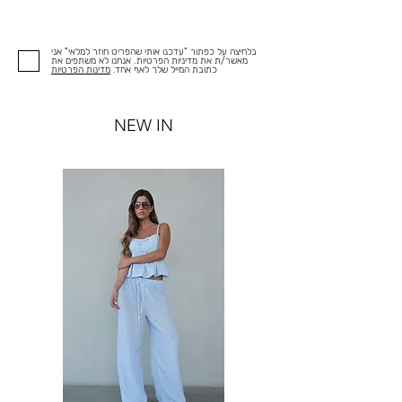
בלחיצה על כפתור "עדכנו אותי שהפריט חוזר למלאי" אני
מאשר/ת את מדיניות הפרטיות. אנחנו לא משתפים את
כתובת המייל שלך לאף אחד.
מדינות הפרטיות
NEW IN