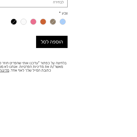
לבחירה
צבע
*
הוספה לסל
בלחיצה על כפתור "עדכנו אותי שהפריט חוזר למ
מאשר/ת את מדיניות הפרטיות. אנחנו לא מ
כתובת המייל שלך לאף אחד.
מדינות