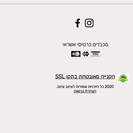
מכבדים כרטיסי אשראי
הקנייה מאובטחת בתקן SSL
2020 כל הזכויות שמורות לצהוב צהוב.
הצהרת נגישות