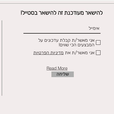
להישאר מעודכנת זה להישאר בסטייל!
אני מאשר/ת קבלת עדכונים על
המבצעים הכי שווים!
אני מאשר/ת את
מדיניות הפרטיות
Read More
שליחה