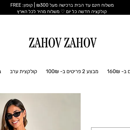
משלוח חינם עד הבית ברכישה מעל ₪300 | קופון: FREE
​קולקציה חדשה כל יום ♡ משלוח מהיר לכל הארץ
מבצע 2 פריטים ב- 100₪
קולקצית ערב
ב