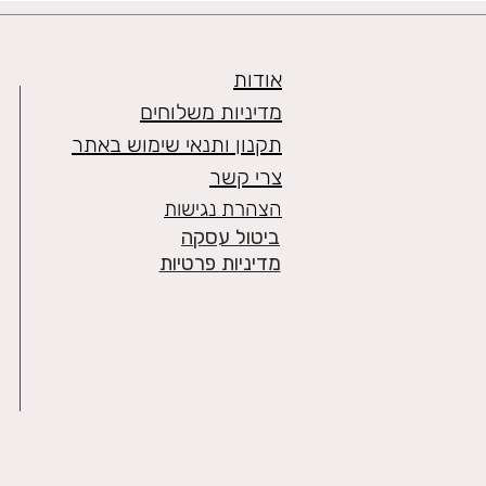
אודות
מדיניות משלוחים
תקנון ותנאי שימוש באתר
צרי קשר
הצהרת נגישות
ביטול עסקה
מדיניות פרטיות