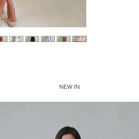
NEW IN