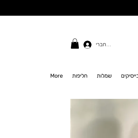
התחברי
ייסיקים
שמלות
חליפות
More