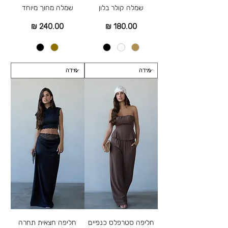
שמלה קולר בלון
שמלה מחוך מיוחד
מחיר
מחיר
חליפה סטרפלס כנפיים
חליפה חצאית תחרה