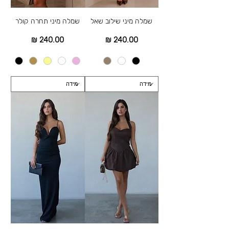
שמלה מיני שילוב שאל
שמלה מיני תחרה קולר
מחיר
מחיר