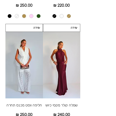
מחיר
מחיר
שמלה קולר מקסי כיווץ
חליפה ווסט מכנס תחרה
מחיר
מחיר