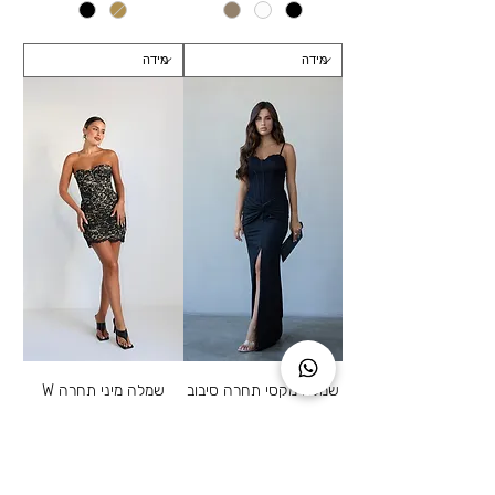
שמלה מקסי תחרה סיבוב
שמלה מיני תחרה W
מחיר
מחיר