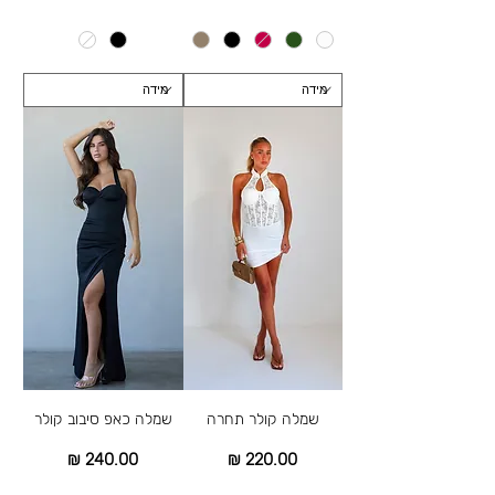
שמלה קולר תחרה
שמלה כאפ סיבוב קולר
מחיר
מחיר